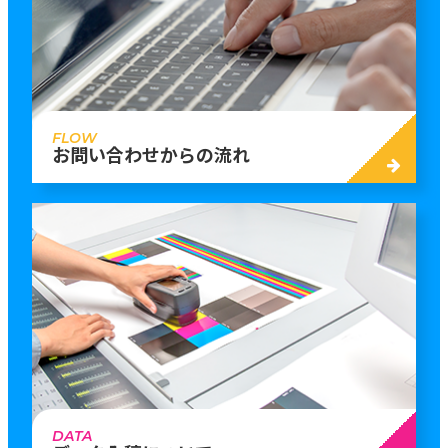
FLOW
お問い合わせからの流れ
DATA