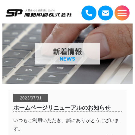
新着情報
NEWS
2023/07/31
ホームページリニューアルのお知らせ
いつもご利用いただき、誠にありがとうございま
す。