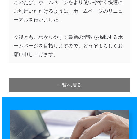
このたび、ホームページをより使いやすく快適に
ご利用いただけるように、ホームページのリニュ
ーアルを行いました。
今後とも、わかりやすく最新の情報を掲載するホ
ームページを目指しますので、どうぞよろしくお
願い申し上げます。
一覧へ戻る