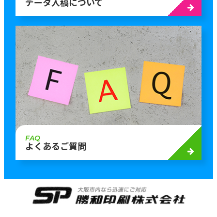
データ入稿について
FAQ
よくあるご質問