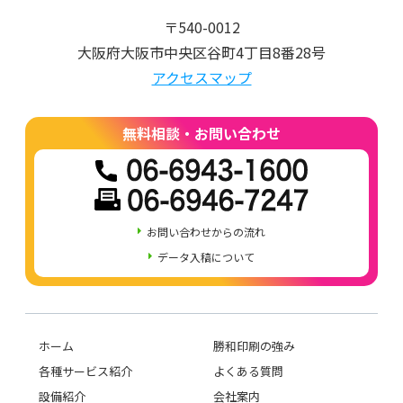
〒540-0012
大阪府大阪市中央区谷町4丁目8番28号
アクセスマップ
無料相談・お問い合わせ
お問い合わせからの流れ
データ入稿について
ホーム
勝和印刷の強み
各種サービス紹介
よくある質問
設備紹介
会社案内