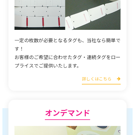
一定の枚数が必要となるタグも、当社なら簡単で
す！
お客様のご希望に合わせたタグ・連続タグをロー
プライスでご提供いたします。
詳しくはこちら
オンデマンド