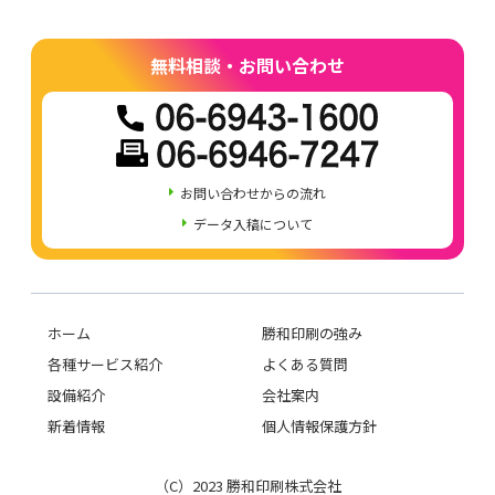
無料相談・お問い合わせ
お問い合わせからの流れ
データ入稿について
ホーム
勝和印刷の強み
各種サービス紹介
よくある質問
設備紹介
会社案内
新着情報
個人情報保護方針
（C）2023 勝和印刷株式会社