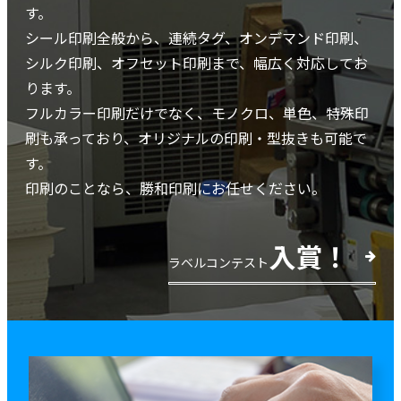
す。
シール印刷全般から、連続タグ、オンデマンド印刷、
シルク印刷、オフセット印刷まで、幅広く対応してお
ります。
フルカラー印刷だけでなく、モノクロ、単色、特殊印
刷も承っており、オリジナルの印刷・型抜きも可能で
す。
印刷のことなら、勝和印刷にお任せください。
入賞！
ラベルコンテスト