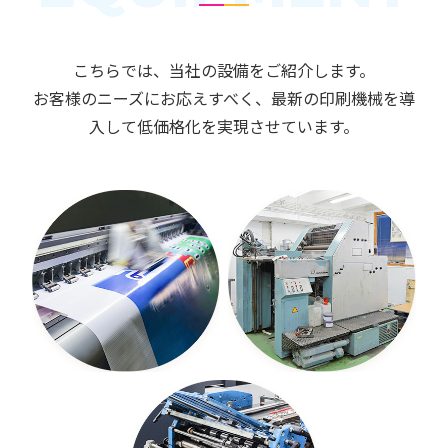
こちらでは、当社の設備をご紹介します。
お客様のニーズにお応えすべく、最新の印刷機械を導
入して
低価格化を実現させています。