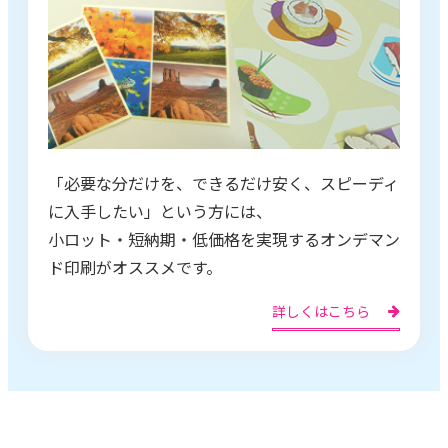
「必要な分だけを、できるだけ安く、スピーディ
に入手したい」という方には、
小ロット・短納期・低価格を実現するオンデマン
ド印刷がオススメです。
詳しくはこちら