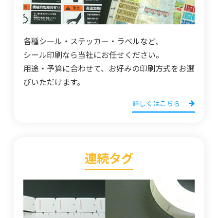
各種シール・ステッカー・ラベルなど、
シール印刷なら当社にお任せください。
用途・予算に合わせて、お好みの印刷方式をお選
びいただけます。
詳しくはこちら
連続タグ