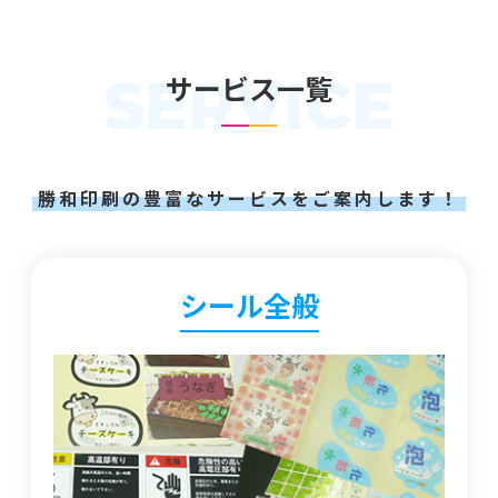
SERVICE
サービス一覧
勝和印刷の豊富なサービスをご案内します！
シール全般