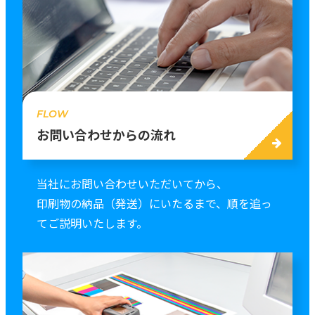
FLOW
お問い合わせからの流れ
当社にお問い合わせいただいてから、
印刷物の納品（発送）にいたるまで、順を追っ
てご説明いたします。