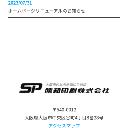
2023/07/31
ホームページリニューアルのお知らせ
〒540-0012
大阪府大阪市中央区谷町4丁目8番28号
アクセスマップ