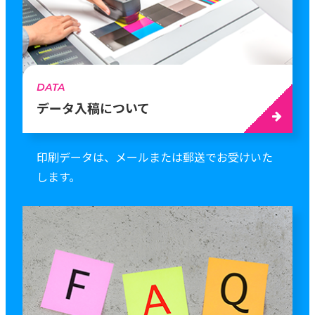
DATA
データ入稿について
印刷データは、メールまたは郵送でお受けいた
します。